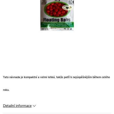
Tato návnada je kompaktní a velmi lehká, takže patří k nejúspěšnějším během celého
roku.
Detailní informace