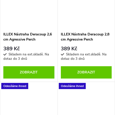
ILLEX Nástraha Deracoup 2,6
ILLEX Nástraha Deracoup 2,8
cm Agressive Perch
cm Agressive Perch
389 Kč
389 Kč
Skladem na ext.skladě. Na
Skladem na ext.skladě. Na
dotaz do 3 dnů
dotaz do 3 dnů
ZOBRAZIT
ZOBRAZIT
Odesíláme ihned
Odesíláme ihned