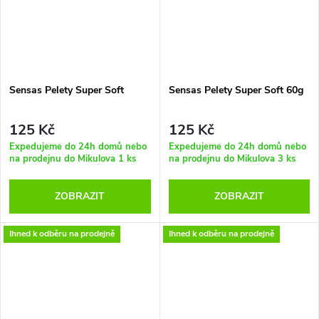
Sensas Pelety Super Soft
Sensas Pelety Super Soft 60g
125 Kč
125 Kč
Expedujeme do 24h domů nebo
Expedujeme do 24h domů nebo
na prodejnu do Mikulova
1 ks
na prodejnu do Mikulova
3 ks
ZOBRAZIT
ZOBRAZIT
Ihned k odběru na prodejně
Ihned k odběru na prodejně