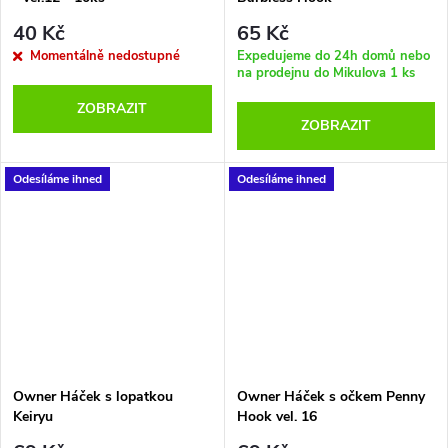
40 Kč
65 Kč
Momentálně nedostupné
Expedujeme do 24h domů nebo
na prodejnu do Mikulova
1 ks
ZOBRAZIT
ZOBRAZIT
Odesíláme ihned
Odesíláme ihned
Owner Háček s lopatkou
Owner Háček s očkem Penny
Keiryu
Hook vel. 16