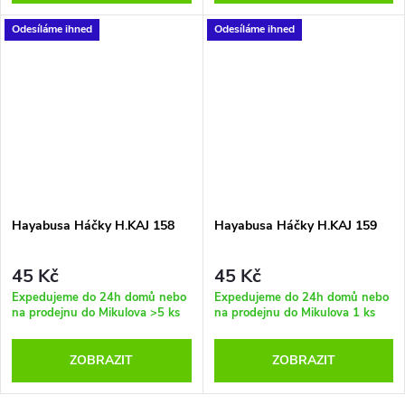
Odesíláme ihned
Odesíláme ihned
Hayabusa Háčky H.KAJ 158
Hayabusa Háčky H.KAJ 159
45 Kč
45 Kč
Expedujeme do 24h domů nebo
Expedujeme do 24h domů nebo
na prodejnu do Mikulova
>5 ks
na prodejnu do Mikulova
1 ks
ZOBRAZIT
ZOBRAZIT