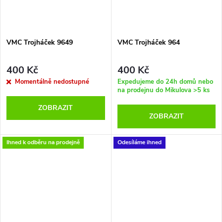
VMC Trojháček 9649
VMC Trojháček 964
400 Kč
400 Kč
Momentálně nedostupné
Expedujeme do 24h domů nebo
na prodejnu do Mikulova
>5 ks
ZOBRAZIT
ZOBRAZIT
Ihned k odběru na prodejně
Odesíláme ihned