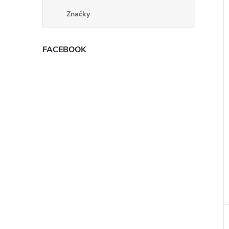
Značky
FACEBOOK