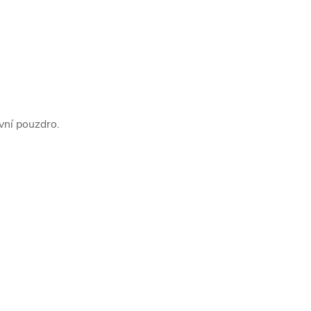
vní pouzdro.