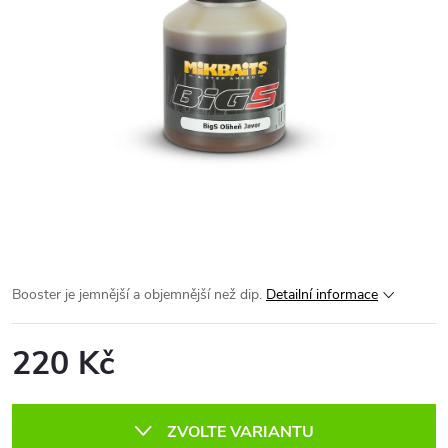
Booster je jemnější a objemnější než dip.
Detailní informace
220 Kč
Měrná
cena:
ZVOLTE VARIANTU