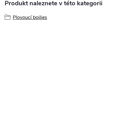
Produkt naleznete v této kategorii
Plovoucí boilies