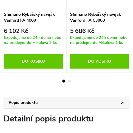
Shimano Rybářský naviják
Shimano Rybářský naviják
Vanford FA 4000
Vanford FA C3000
6 102 Kč
5 686 Kč
Expedujeme do 24h domů nebo
Expedujeme do 24h domů nebo
na prodejnu do Mikulova
2 ks
na prodejnu do Mikulova
1 ks
DO KOŠÍKU
DO KOŠÍKU
Popis produktu
Detailní popis produktu