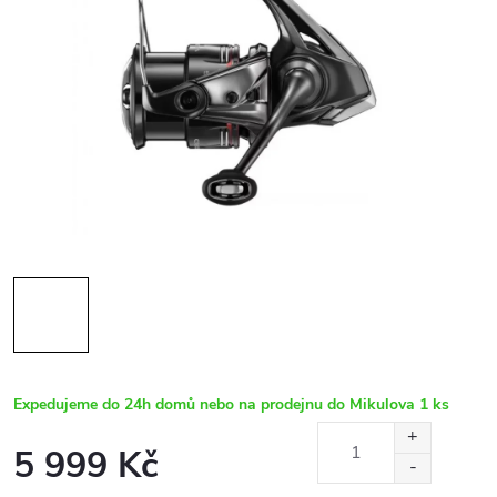
Expedujeme do 24h domů nebo na prodejnu do Mikulova
1 ks
5 999 Kč
Měrná