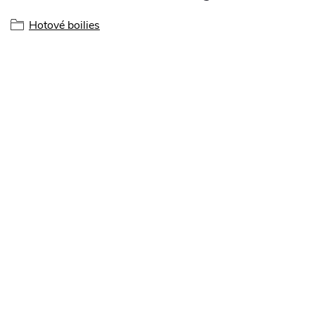
Hotové boilies