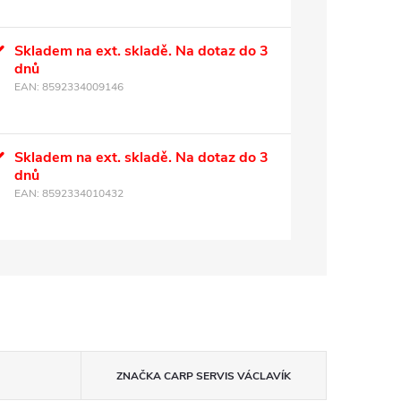
Skladem na ext. skladě. Na dotaz do 3
dnů
EAN:
8592334009146
Skladem na ext. skladě. Na dotaz do 3
dnů
EAN:
8592334010432
ZNAČKA
CARP SERVIS VÁCLAVÍK