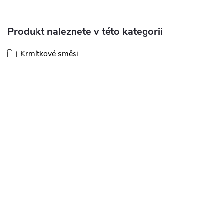
Produkt naleznete v této kategorii
Krmítkové směsi