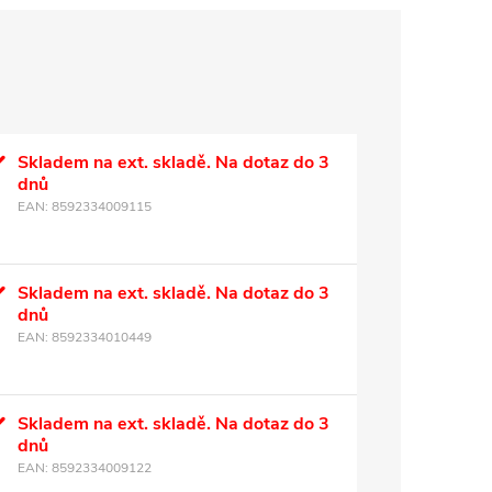
Skladem na ext. skladě. Na dotaz do 3
dnů
EAN:
8592334009115
Skladem na ext. skladě. Na dotaz do 3
dnů
EAN:
8592334010449
Skladem na ext. skladě. Na dotaz do 3
dnů
EAN:
8592334009122