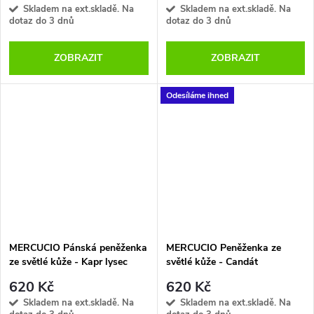
Skladem na ext.skladě. Na
Skladem na ext.skladě. Na
dotaz do 3 dnů
dotaz do 3 dnů
ZOBRAZIT
ZOBRAZIT
Odesíláme ihned
MERCUCIO Pánská peněženka
MERCUCIO Peněženka ze
ze světlé kůže - Kapr lysec
světlé kůže - Candát
620 Kč
620 Kč
Skladem na ext.skladě. Na
Skladem na ext.skladě. Na