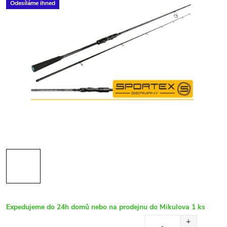
Odesíláme ihned
Expedujeme do 24h domů nebo na prodejnu do Mikulova
1 ks